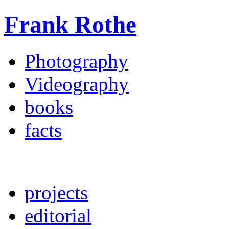
Frank Rothe
Photography
Videography
books
facts
projects
editorial