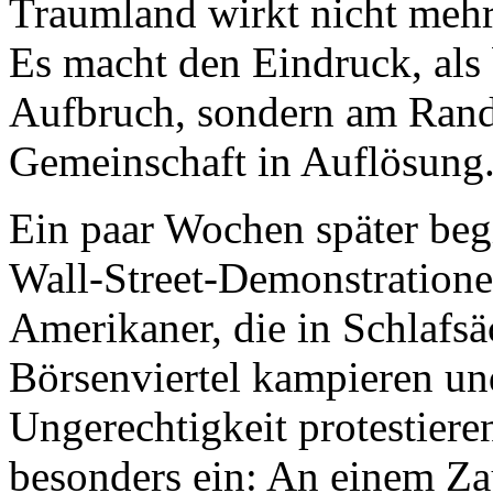
Traumland wirkt nicht mehr
Es macht den Eindruck, als 
Aufbruch, sondern am Rand
Gemeinschaft in Auflösung
Ein paar Wochen später beg
Wall-Street-Demonstratione
Amerikaner, die in Schlafs
Börsenviertel kampieren un
Ungerechtigkeit protestieren
besonders ein: An einem Zau