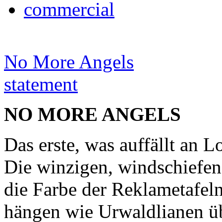
commercial
No More Angels
statement
NO MORE ANGELS
Das erste, was auffällt an L
Die winzigen, windschiefen
die Farbe der Reklametafeln
hängen wie Urwaldlianen üb