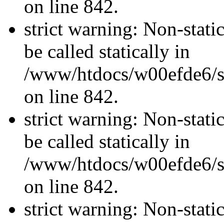
on line 842.
strict warning: Non-stati
be called statically in
/www/htdocs/w00efde6/si
on line 842.
strict warning: Non-stati
be called statically in
/www/htdocs/w00efde6/si
on line 842.
strict warning: Non-stati