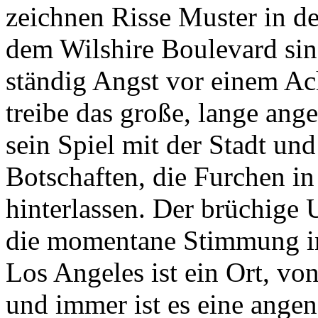
zeichnen Risse Muster in de
dem Wilshire Boulevard sind
ständig Angst vor einem Ach
treibe das große, lange ang
sein Spiel mit der Stadt un
Botschaften, die Furchen i
hinterlassen. Der brüchige U
die momentane Stimmung in 
Los Angeles ist ein Ort, von
und immer ist es eine ange