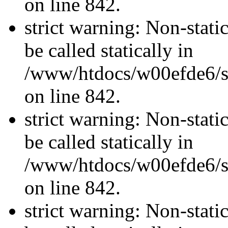
on line 842.
strict warning: Non-stati
be called statically in
/www/htdocs/w00efde6/si
on line 842.
strict warning: Non-stati
be called statically in
/www/htdocs/w00efde6/si
on line 842.
strict warning: Non-stati