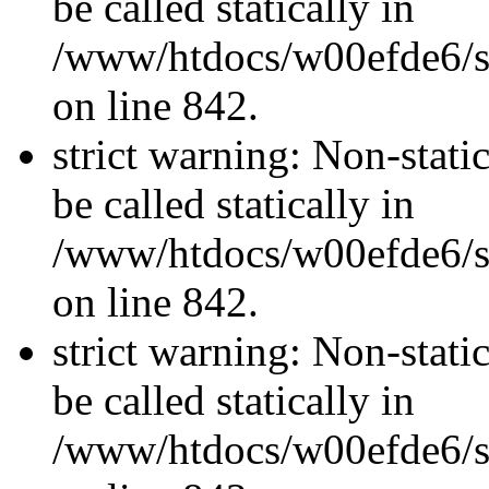
be called statically in
/www/htdocs/w00efde6/si
on line 842.
strict warning: Non-stati
be called statically in
/www/htdocs/w00efde6/si
on line 842.
strict warning: Non-stati
be called statically in
/www/htdocs/w00efde6/si