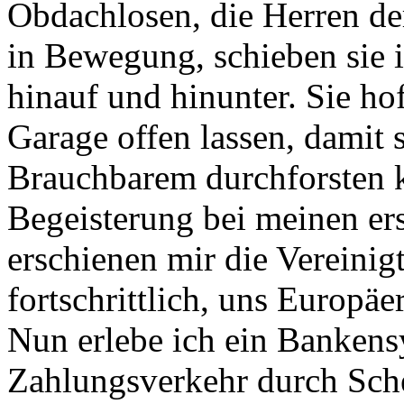
Obdachlosen, die Herren de
in Bewegung, schieben sie 
hinauf und hinunter. Sie ho
Garage offen lassen, damit 
Brauchbarem durchforsten k
Begeisterung bei meinen e
erschienen mir die Vereini
fortschrittlich, uns Europäe
Nun erlebe ich ein Bankens
Zahlungsverkehr durch Sche