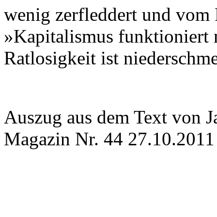
wenig zerfleddert und vom
»Kapitalismus funktioniert 
Ratlosigkeit ist niederschme
Auszug aus dem Text von Ja
Magazin Nr. 44 27.10.2011