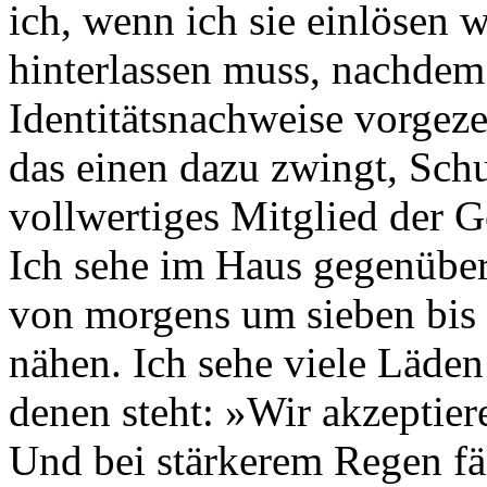
ich, wenn ich sie einlösen 
hinterlassen muss, nachdem
Identitätsnachweise vorgeze
das einen dazu zwingt, Sch
vollwertiges Mitglied der G
Ich sehe im Haus gegenübe
von morgens um sieben bis
nähen. Ich sehe viele Läden
denen steht: »Wir akzeptie
Und bei stärkerem Regen fäl