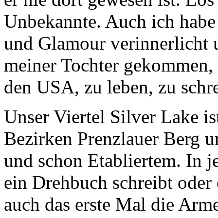
Unbekannte. Auch ich habe
und Glamour verinnerlicht
meiner Tochter gekommen, 
den USA, zu leben, zu schre
Unser Viertel Silver Lake i
Bezirken Prenzlauer Berg u
und schon Etabliertem. In j
ein Drehbuch schreibt oder 
auch das erste Mal die Arm