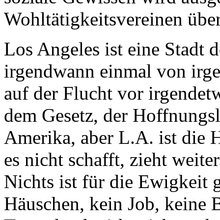
Wohltätigkeitsvereinen über
Los Angeles ist eine Stadt 
irgendwann einmal von irg
auf der Flucht vor irgendetw
dem Gesetz, der Hoffnungslo
Amerika, aber L.A. ist die 
es nicht schafft, zieht weiter
Nichts ist für die Ewigkeit 
Häuschen, kein Job, keine 