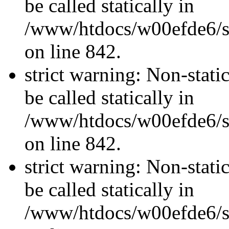
be called statically in
/www/htdocs/w00efde6/si
on line 842.
strict warning: Non-stati
be called statically in
/www/htdocs/w00efde6/si
on line 842.
strict warning: Non-stati
be called statically in
/www/htdocs/w00efde6/si