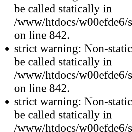
be called statically in
/www/htdocs/w00efde6/si
on line 842.
strict warning: Non-stati
be called statically in
/www/htdocs/w00efde6/si
on line 842.
strict warning: Non-stati
be called statically in
/www/htdocs/w00efde6/si