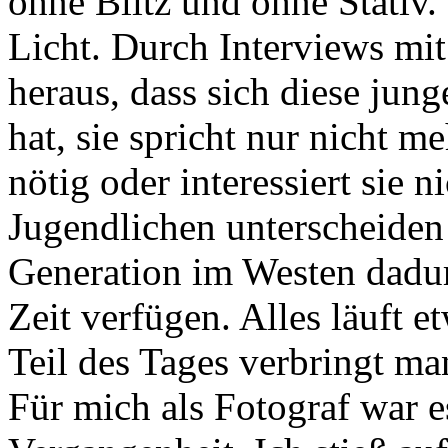
ohne Blitz und ohne Stativ.
Licht. Durch Interviews mit
heraus, dass sich diese jung
hat, sie spricht nur nicht me
nötig oder interessiert sie 
Jugendlichen unterscheiden
Generation im Westen dadur
Zeit verfügen. Alles läuft 
Teil des Tages verbringt m
Für mich als Fotograf war es