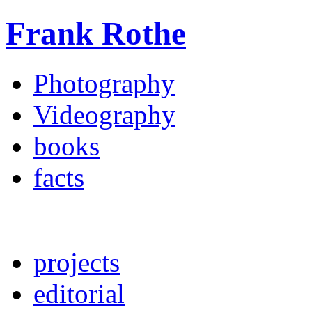
Frank Rothe
Photography
Videography
books
facts
projects
editorial