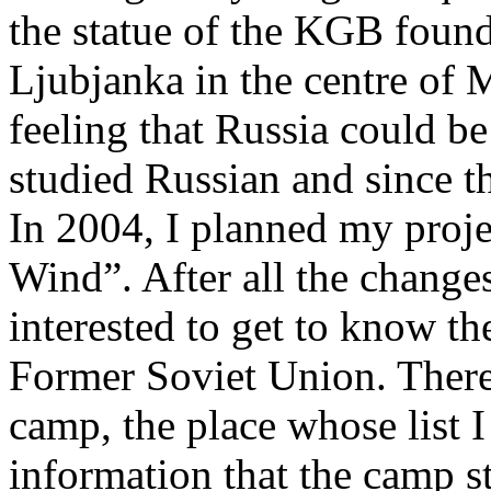
the statue of the KGB foun
Ljubjanka in the centre of 
feeling that Russia could be
studied Russian and since 
In 2004, I planned my pro
Wind”. After all the change
interested to get to know t
Former Soviet Union. There
camp, the place whose list I
information that the camp sti