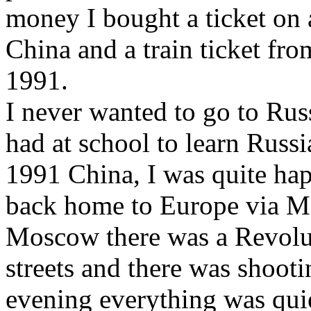
money I bought a ticket on
China and a train ticket fr
1991.
I never wanted to go to Rus
had at school to learn Russi
1991 China, I was quite hap
back home to Europe via M
Moscow there was a Revolut
streets and there was shooti
evening everything was qui