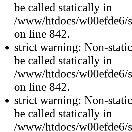
be called statically in
/www/htdocs/w00efde6/si
on line 842.
strict warning: Non-stati
be called statically in
/www/htdocs/w00efde6/si
on line 842.
strict warning: Non-stati
be called statically in
/www/htdocs/w00efde6/si