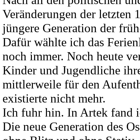
Veränderungen der letzten 1
jüngere Generation der frü
Dafür wählte ich das Ferienl
noch immer. Noch heute ve
Kinder und Jugendliche ihre
mittlerweile für den Aufenth
existierte nicht mehr.
Ich fuhr hin. In Artek fand
Die neue Generation des Oste