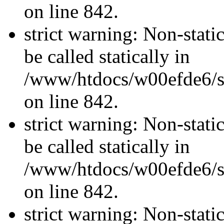
on line 842.
strict warning: Non-stati
be called statically in
/www/htdocs/w00efde6/si
on line 842.
strict warning: Non-stati
be called statically in
/www/htdocs/w00efde6/si
on line 842.
strict warning: Non-stati