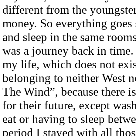
different from the youngsters
money. So everything goes s
and sleep in the same rooms
was a journey back in time. 
my life, which does not exi
belonging to neither West n
The Wind”, because there is
for their future, except was
eat or having to sleep betw
period I stayed with all tho