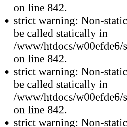
on line 842.
strict warning: Non-stati
be called statically in
/www/htdocs/w00efde6/si
on line 842.
strict warning: Non-stati
be called statically in
/www/htdocs/w00efde6/si
on line 842.
strict warning: Non-stati