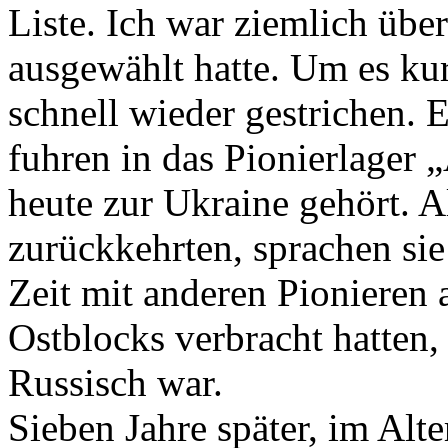
Liste. Ich war ziemlich übe
ausgewählt hatte. Um es k
schnell wieder gestrichen.
fuhren in das Pionierlager „
heute zur Ukraine gehört. A
zurückkehrten, sprachen sie 
Zeit mit anderen Pionieren
Ostblocks verbracht hatten
Russisch war.
Sieben Jahre später, im Alte