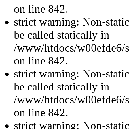
on line 842.
strict warning: Non-stati
be called statically in
/www/htdocs/w00efde6/si
on line 842.
strict warning: Non-stati
be called statically in
/www/htdocs/w00efde6/si
on line 842.
strict warning: Non-stati