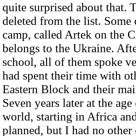
quite surprised about that. 
deleted from the list. Some
camp, called Artek on the 
belongs to the Ukraine. Afte
school, all of them spoke v
had spent their time with ot
Eastern Block and their ma
Seven years later at the age
world, starting in Africa an
planned, but I had no other