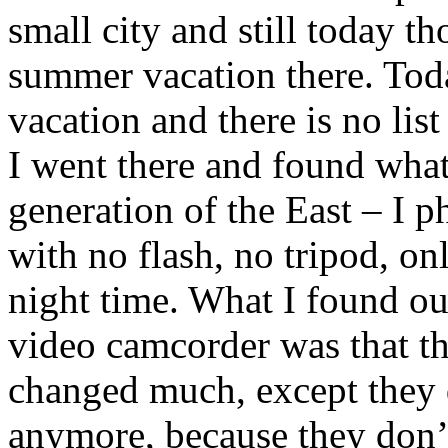
small city and still today t
summer vacation there. Toda
vacation and there is no lis
I went there and found what
generation of the East – I 
with no flash, no tripod, on
night time. What I found ou
video camcorder was that t
changed much, except they d
anymore, because they don’