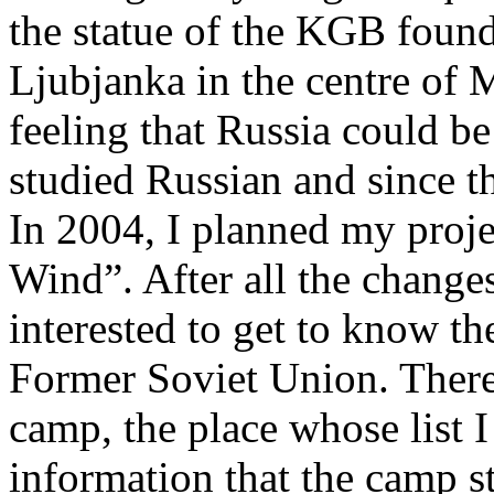
the statue of the KGB foun
Ljubjanka in the centre of 
feeling that Russia could be
studied Russian and since 
In 2004, I planned my pro
Wind”. After all the change
interested to get to know t
Former Soviet Union. There
camp, the place whose list I
information that the camp sti