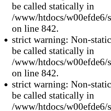
be called statically in
/www/htdocs/w00efde6/si
on line 842.
strict warning: Non-stati
be called statically in
/www/htdocs/w00efde6/si
on line 842.
strict warning: Non-stati
be called statically in
/www/htdocs/w00efde6/si