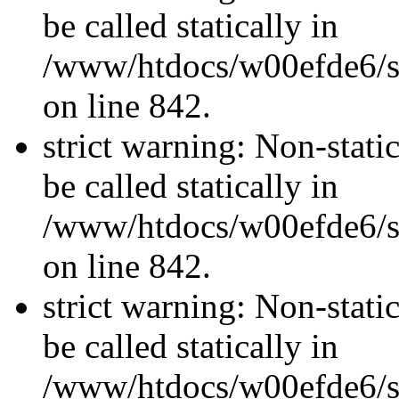
be called statically in
/www/htdocs/w00efde6/si
on line 842.
strict warning: Non-stati
be called statically in
/www/htdocs/w00efde6/si
on line 842.
strict warning: Non-stati
be called statically in
/www/htdocs/w00efde6/si