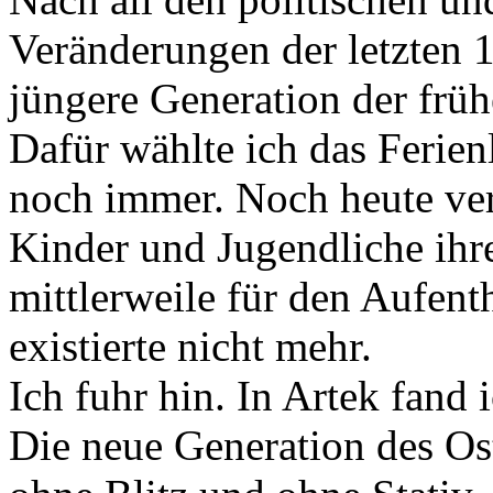
Veränderungen der letzten 1
jüngere Generation der frü
Dafür wählte ich das Ferienl
noch immer. Noch heute ve
Kinder und Jugendliche ihre
mittlerweile für den Aufenth
existierte nicht mehr.
Ich fuhr hin. In Artek fand
Die neue Generation des Oste