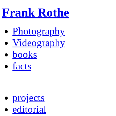
Frank Rothe
Photography
Videography
books
facts
projects
editorial