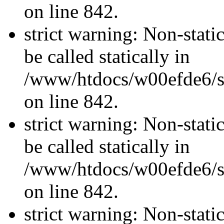
on line 842.
strict warning: Non-stati
be called statically in
/www/htdocs/w00efde6/si
on line 842.
strict warning: Non-stati
be called statically in
/www/htdocs/w00efde6/si
on line 842.
strict warning: Non-stati