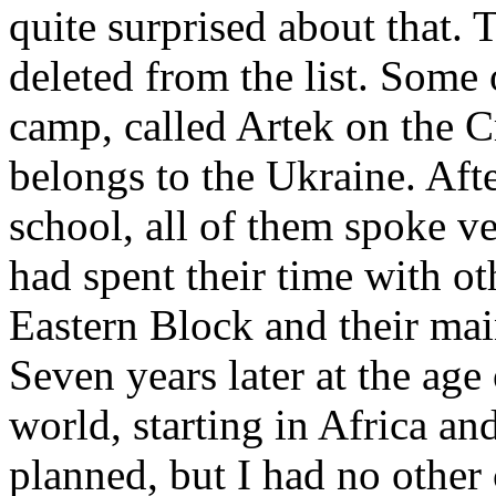
quite surprised about that. 
deleted from the list. Some
camp, called Artek on the 
belongs to the Ukraine. Afte
school, all of them spoke v
had spent their time with ot
Eastern Block and their ma
Seven years later at the age
world, starting in Africa an
planned, but I had no other