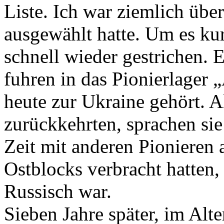
Liste. Ich war ziemlich übe
ausgewählt hatte. Um es k
schnell wieder gestrichen.
fuhren in das Pionierlager „
heute zur Ukraine gehört. A
zurückkehrten, sprachen sie 
Zeit mit anderen Pionieren
Ostblocks verbracht hatten
Russisch war.
Sieben Jahre später, im Alte