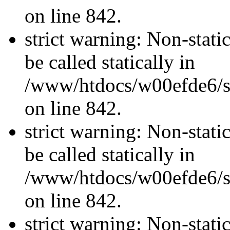
on line 842.
strict warning: Non-stati
be called statically in
/www/htdocs/w00efde6/si
on line 842.
strict warning: Non-stati
be called statically in
/www/htdocs/w00efde6/si
on line 842.
strict warning: Non-stati