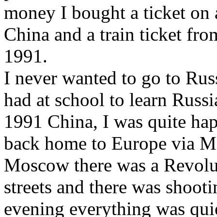
money I bought a ticket on
China and a train ticket fr
1991.
I never wanted to go to Rus
had at school to learn Russi
1991 China, I was quite hap
back home to Europe via M
Moscow there was a Revolut
streets and there was shooti
evening everything was qui