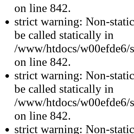
on line 842.
strict warning: Non-stati
be called statically in
/www/htdocs/w00efde6/si
on line 842.
strict warning: Non-stati
be called statically in
/www/htdocs/w00efde6/si
on line 842.
strict warning: Non-stati