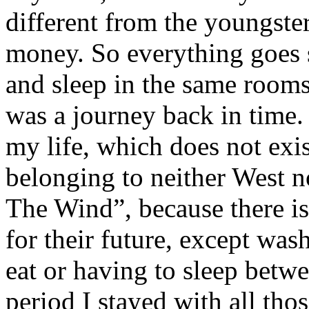
different from the youngsters
money. So everything goes s
and sleep in the same rooms
was a journey back in time. 
my life, which does not exi
belonging to neither West n
The Wind”, because there is
for their future, except was
eat or having to sleep betw
period I stayed with all tho