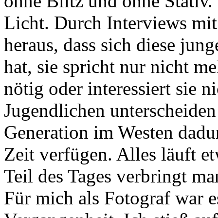
ohne Blitz und ohne Stativ.
Licht. Durch Interviews mit
heraus, dass sich diese jung
hat, sie spricht nur nicht me
nötig oder interessiert sie 
Jugendlichen unterscheiden
Generation im Westen dadur
Zeit verfügen. Alles läuft 
Teil des Tages verbringt m
Für mich als Fotograf war es