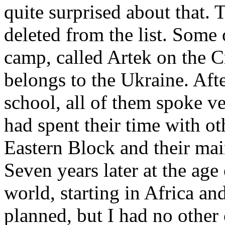
quite surprised about that. 
deleted from the list. Some
camp, called Artek on the 
belongs to the Ukraine. Afte
school, all of them spoke v
had spent their time with ot
Eastern Block and their ma
Seven years later at the age
world, starting in Africa an
planned, but I had no other