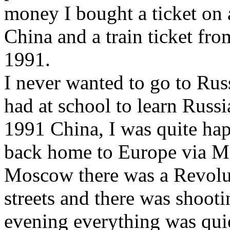
money I bought a ticket on
China and a train ticket fr
1991.
I never wanted to go to Rus
had at school to learn Russi
1991 China, I was quite hap
back home to Europe via M
Moscow there was a Revolut
streets and there was shooti
evening everything was qui