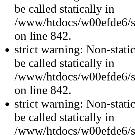
be called statically in
/www/htdocs/w00efde6/si
on line 842.
strict warning: Non-stati
be called statically in
/www/htdocs/w00efde6/si
on line 842.
strict warning: Non-stati
be called statically in
/www/htdocs/w00efde6/si