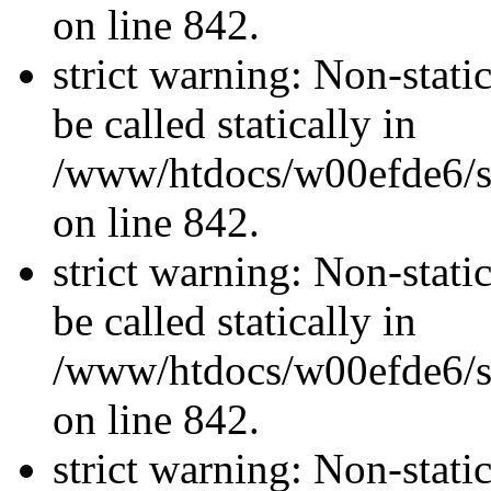
on line 842.
strict warning: Non-stati
be called statically in
/www/htdocs/w00efde6/si
on line 842.
strict warning: Non-stati
be called statically in
/www/htdocs/w00efde6/si
on line 842.
strict warning: Non-stati