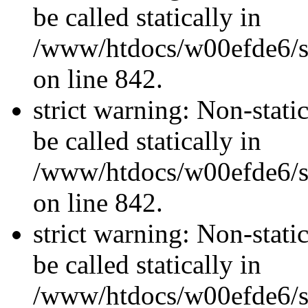
be called statically in
/www/htdocs/w00efde6/si
on line 842.
strict warning: Non-stati
be called statically in
/www/htdocs/w00efde6/si
on line 842.
strict warning: Non-stati
be called statically in
/www/htdocs/w00efde6/si