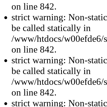
on line 842.
strict warning: Non-stati
be called statically in
/www/htdocs/w00efde6/si
on line 842.
strict warning: Non-stati
be called statically in
/www/htdocs/w00efde6/si
on line 842.
strict warning: Non-stati