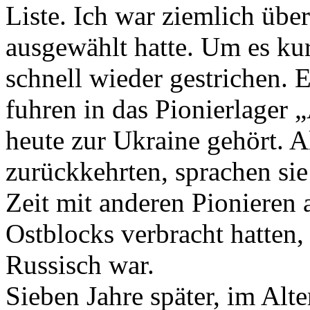
Liste. Ich war ziemlich übe
ausgewählt hatte. Um es k
schnell wieder gestrichen.
fuhren in das Pionierlager „
heute zur Ukraine gehört. A
zurückkehrten, sprachen sie 
Zeit mit anderen Pionieren
Ostblocks verbracht hatten
Russisch war.
Sieben Jahre später, im Alte