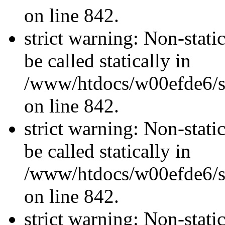
on line 842.
strict warning: Non-stati
be called statically in
/www/htdocs/w00efde6/si
on line 842.
strict warning: Non-stati
be called statically in
/www/htdocs/w00efde6/si
on line 842.
strict warning: Non-stati