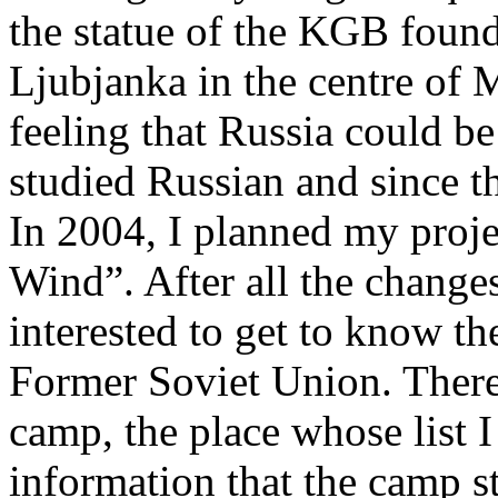
the statue of the KGB foun
Ljubjanka in the centre of 
feeling that Russia could be
studied Russian and since 
In 2004, I planned my pro
Wind”. After all the change
interested to get to know t
Former Soviet Union. There
camp, the place whose list I
information that the camp sti