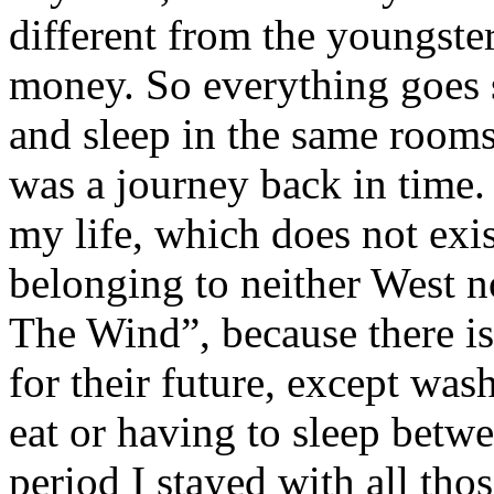
different from the youngsters
money. So everything goes s
and sleep in the same rooms
was a journey back in time. 
my life, which does not exi
belonging to neither West n
The Wind”, because there is
for their future, except was
eat or having to sleep betw
period I stayed with all tho