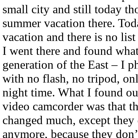
small city and still today t
summer vacation there. Toda
vacation and there is no lis
I went there and found what
generation of the East – I 
with no flash, no tripod, on
night time. What I found ou
video camcorder was that t
changed much, except they d
anymore, because they don’