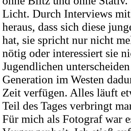
ohne Blitz und ohne Stativ.
Licht. Durch Interviews mit
heraus, dass sich diese jung
hat, sie spricht nur nicht me
nötig oder interessiert sie 
Jugendlichen unterscheiden
Generation im Westen dadur
Zeit verfügen. Alles läuft 
Teil des Tages verbringt m
Für mich als Fotograf war es