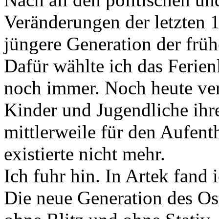
Veränderungen der letzten 1
jüngere Generation der frü
Dafür wählte ich das Ferienl
noch immer. Noch heute ve
Kinder und Jugendliche ihre
mittlerweile für den Aufenth
existierte nicht mehr.
Ich fuhr hin. In Artek fand
Die neue Generation des Oste