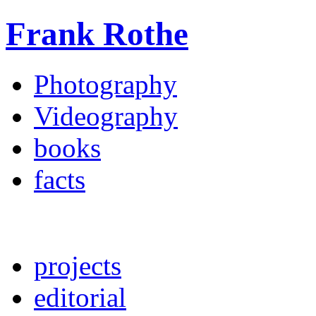
Frank Rothe
Photography
Videography
books
facts
projects
editorial